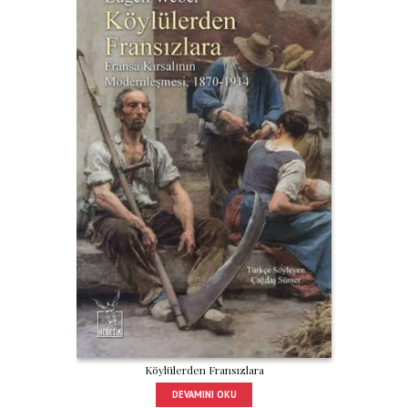
Köylülerden Fransızlara
DEVAMINI OKU