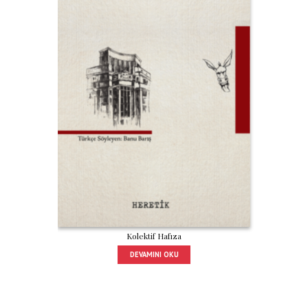
Kolektif Hafıza
DEVAMINI OKU