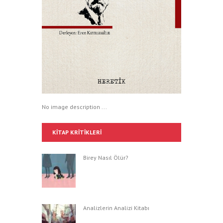
No image description ...
KITAP KRITIKLERI
Birey Nasıl Ölür?
Analizlerin Analizi Kitabı