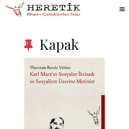
Kapak