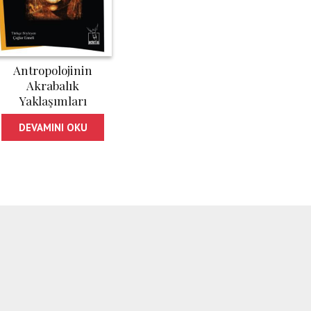
Antropolojinin
Akrabalık
Yaklaşımları
DEVAMINI OKU