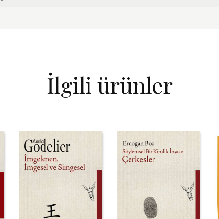
İlgili ürünler