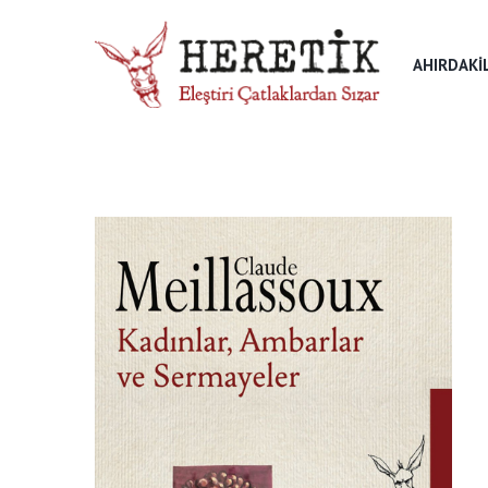
AHIRDAKI