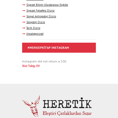
Siyaset Bilimi-Uluslararası İlişkiler
Siyaset Felsefesi Dizisi
Sosyal Antropoloji Dizisi
Sosyoloji Dizisi
Tarih Dizisi
Uncategorized
#MERKEPKITAP INSTAGRAM
Instagram did not return a 200.
Bizi Takip Et!