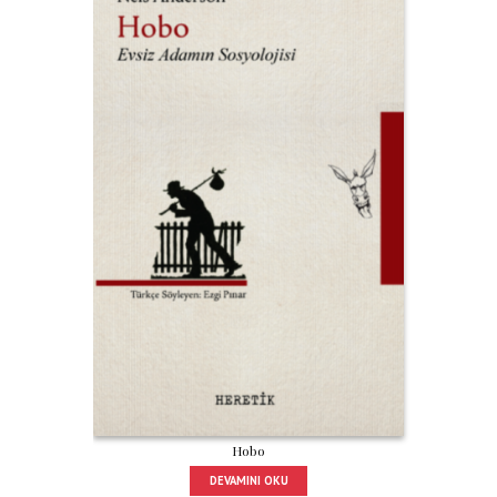
Hobo
DEVAMINI OKU