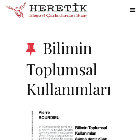
Bilimin
Toplumsal
Kullanımları