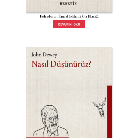
Felsefenin İhmal Edilmiş On Klasiği
DEVAMINI OKU