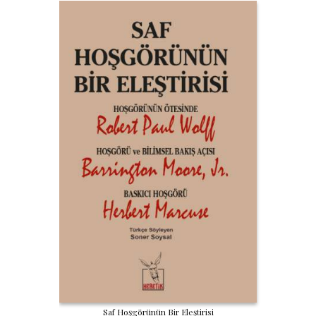
Saf Hoşgörünün Bir Eleştirisi