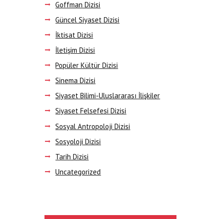
Goffman Dizisi
Güncel Siyaset Dizisi
İktisat Dizisi
İletişim Dizisi
Popüler Kültür Dizisi
Sinema Dizisi
Siyaset Bilimi-Uluslararası İlişkiler
Siyaset Felsefesi Dizisi
Sosyal Antropoloji Dizisi
Sosyoloji Dizisi
Tarih Dizisi
Uncategorized