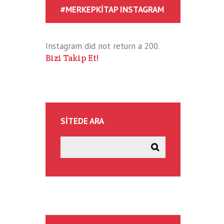
#MERKEPKITAP INSTAGRAM
Instagram did not return a 200.
Bizi Takip Et!
SITEDE ARA