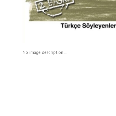
No image description ...