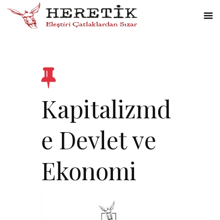
Kapitalizmd
e Devlet ve
Ekonomi