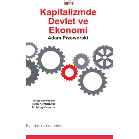
No image description ...