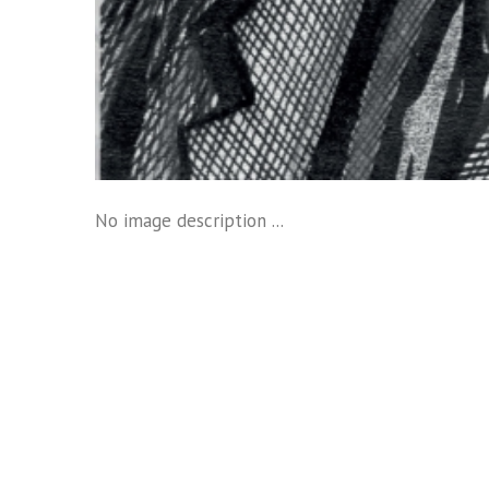
No image description ...