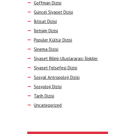
Goffman Dizisi
Güncel Siyaset Dizisi
İktisat Dizisi
İletişim Dizisi
Popüler Kültür Dizisi
Sinema Dizisi
Siyaset Bilimi-Uluslararası İlişkiler
Siyaset Felsefesi Dizisi
Sosyal Antropoloji Dizisi
Sosyoloji Dizisi
Tarih Dizisi
Uncategorized