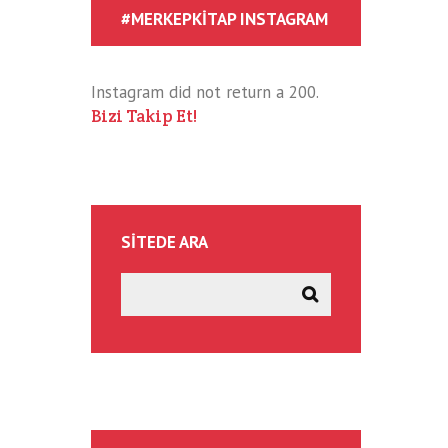
#MERKEPKITAP INSTAGRAM
Instagram did not return a 200.
Bizi Takip Et!
SITEDE ARA