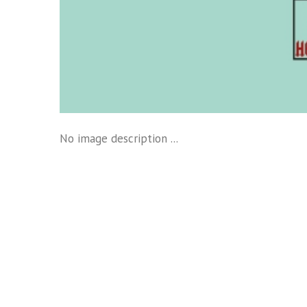
No image description ...