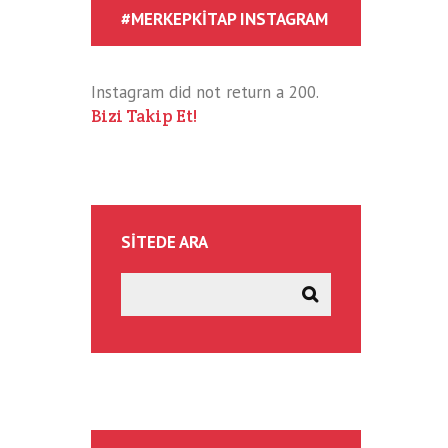
#MERKEPKITAP INSTAGRAM
Instagram did not return a 200.
Bizi Takip Et!
SITEDE ARA