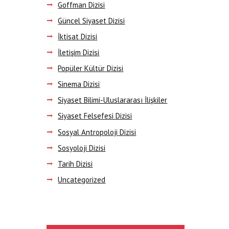
Goffman Dizisi
Güncel Siyaset Dizisi
İktisat Dizisi
İletişim Dizisi
Popüler Kültür Dizisi
Sinema Dizisi
Siyaset Bilimi-Uluslararası İlişkiler
Siyaset Felsefesi Dizisi
Sosyal Antropoloji Dizisi
Sosyoloji Dizisi
Tarih Dizisi
Uncategorized