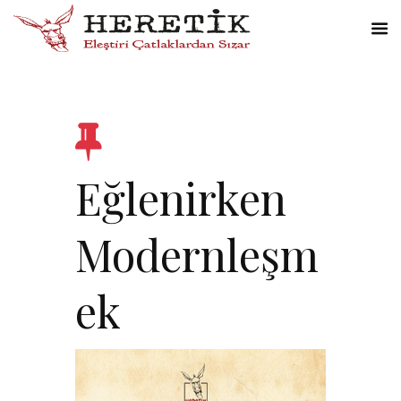
Eğlenirken
Modernleşm
ek