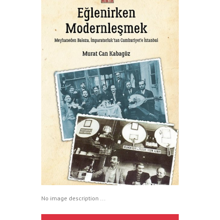
No image description ...