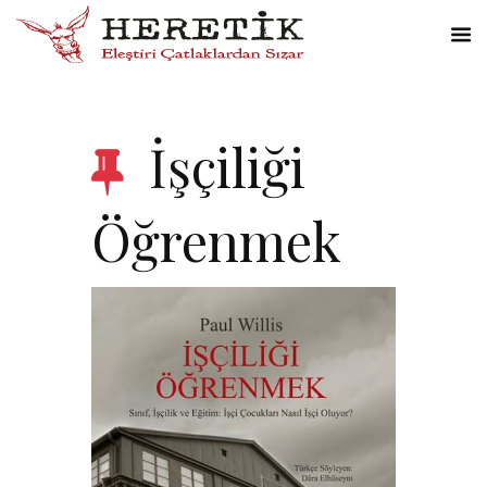
İşçiliği
Öğrenmek