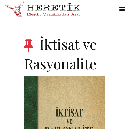
İktisat ve
Rasyonalite