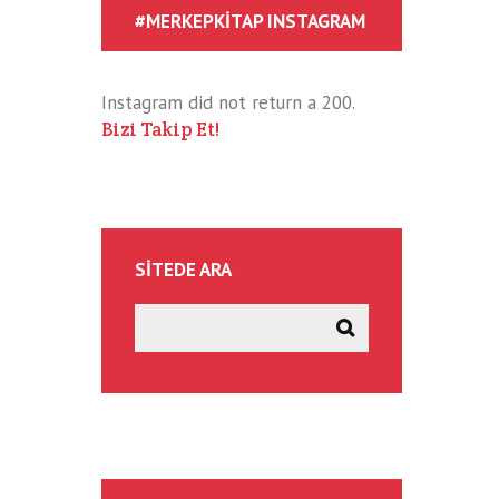
#MERKEPKITAP INSTAGRAM
Instagram did not return a 200.
Bizi Takip Et!
SITEDE ARA