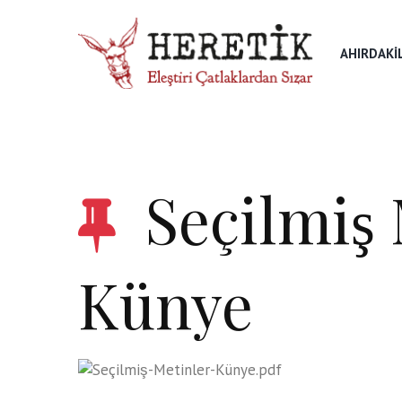
AHIRDAKI
Seçilmiş
Künye