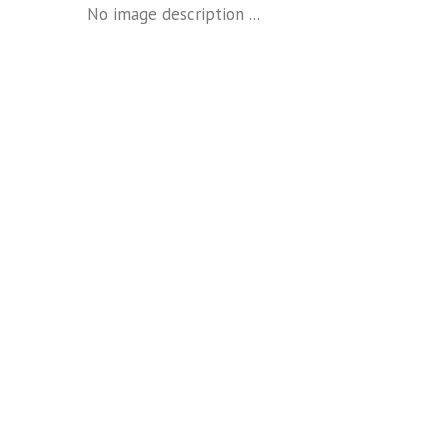
No image description ...