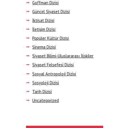
Goffman Dizisi
Güncel Siyaset Dizisi
İktisat Dizisi
İletişim Dizisi
Popüler Kültür Dizisi
Sinema Dizisi
Siyaset Bilimi-Uluslararası İlişkiler
Siyaset Felsefesi Dizisi
Sosyal Antropoloji Dizisi
Sosyoloji Dizisi
Tarih Dizisi
Uncategorized