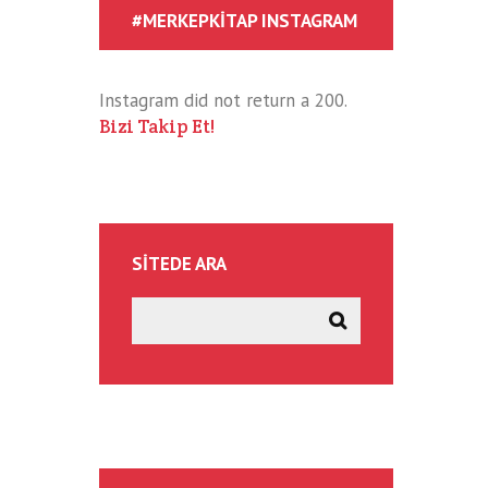
#MERKEPKITAP INSTAGRAM
Instagram did not return a 200.
Bizi Takip Et!
SITEDE ARA