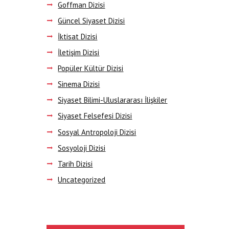
Goffman Dizisi
Güncel Siyaset Dizisi
İktisat Dizisi
İletişim Dizisi
Popüler Kültür Dizisi
Sinema Dizisi
Siyaset Bilimi-Uluslararası İlişkiler
Siyaset Felsefesi Dizisi
Sosyal Antropoloji Dizisi
Sosyoloji Dizisi
Tarih Dizisi
Uncategorized