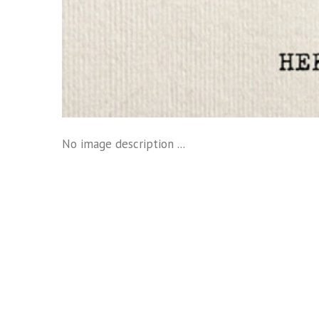
No image description ...