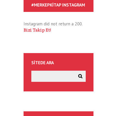
#MERKEPKITAP INSTAGRAM
Instagram did not return a 200.
Bizi Takip Et!
SITEDE ARA