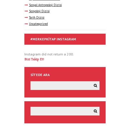
Sosyal Antropoloji Dizisi
Sosyoloji Dizisi
Tarih Dizisi
Uncategorized
#MERKEPKITAP INSTAGRAM
Instagram did not return a 200.
Bizi Takip Et!
SITEDE ARA