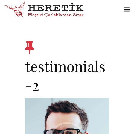
testimonials
-2