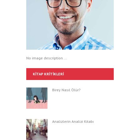
No image description ...
KITAP KRITIKLERI
Birey Nasıl Ölür?
Analizlerin Analizi Kitabı