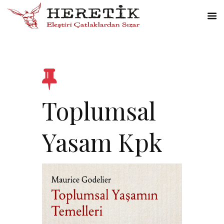
Toplumsal
Yasam Kpk