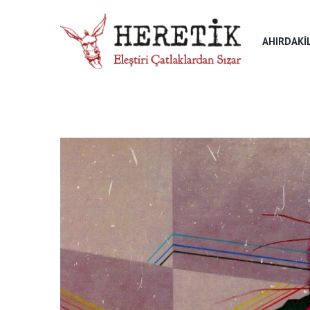
AHIRDAKI