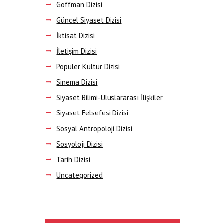
Goffman Dizisi
Güncel Siyaset Dizisi
İktisat Dizisi
İletişim Dizisi
Popüler Kültür Dizisi
Sinema Dizisi
Siyaset Bilimi-Uluslararası İlişkiler
Siyaset Felsefesi Dizisi
Sosyal Antropoloji Dizisi
Sosyoloji Dizisi
Tarih Dizisi
Uncategorized