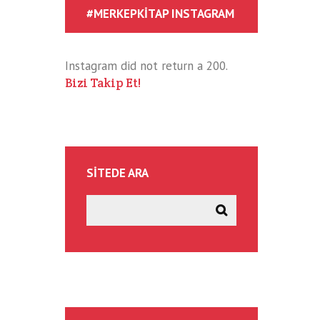
#MERKEPKITAP INSTAGRAM
Instagram did not return a 200.
Bizi Takip Et!
SITEDE ARA