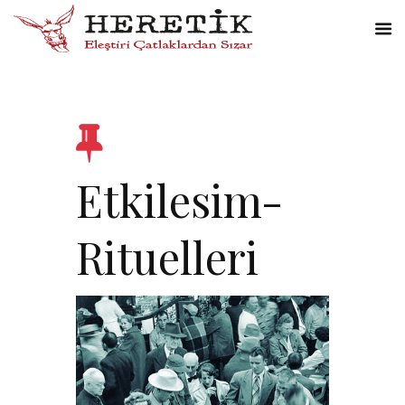
Etkilesim-
Rituelleri