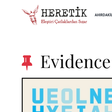
AHIRDAKI
Evidence