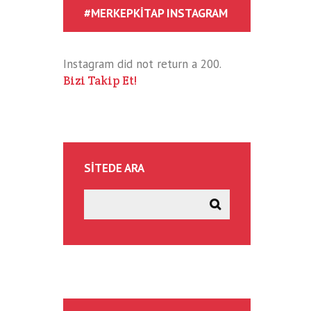
#MERKEPKITAP INSTAGRAM
Instagram did not return a 200.
Bizi Takip Et!
SITEDE ARA