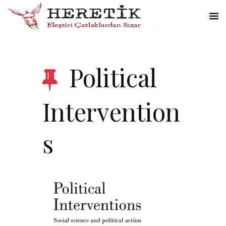
Political
Intervention
s