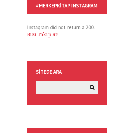
#MERKEPKITAP INSTAGRAM
Instagram did not return a 200.
Bizi Takip Et!
SITEDE ARA