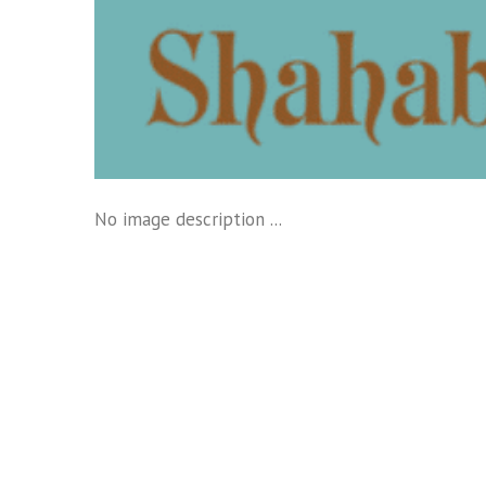
No image description ...