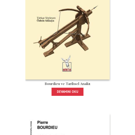
Bourdieu ve Tarihsel Analiz
DEVAMINI OKU