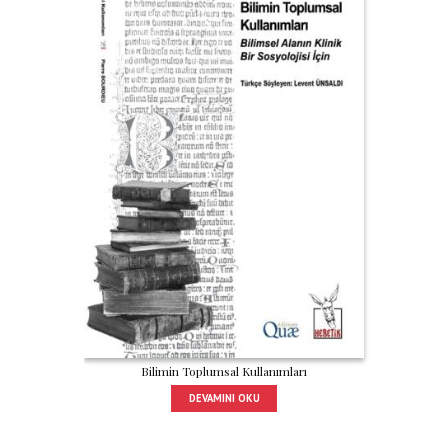
Bilimin Toplumsal Kullanımları
DEVAMINI OKU