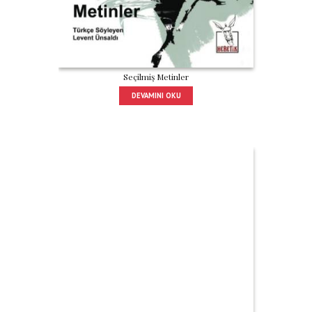
Seçilmiş Metinler
DEVAMINI OKU