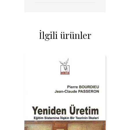
İlgili ürünler