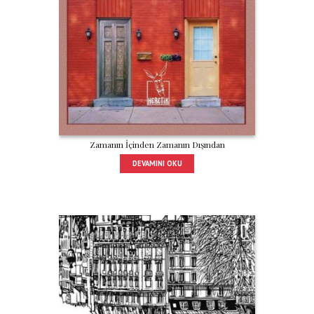
Zamanın İçinden Zamanın Dışından
DEVAMINI OKU