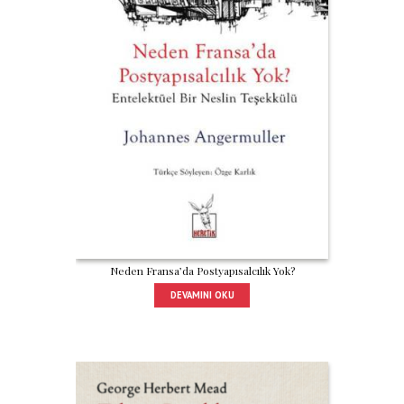
Neden Fransa’da Postyapısalcılık Yok?
DEVAMINI OKU