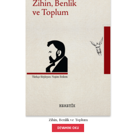
Zihin, Benlik ve Toplum
DEVAMINI OKU