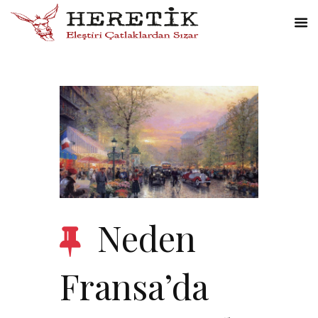
Neden
Fransa’da