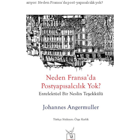
arıyor: Neden Fransa’da post-yapısalcılık yok?