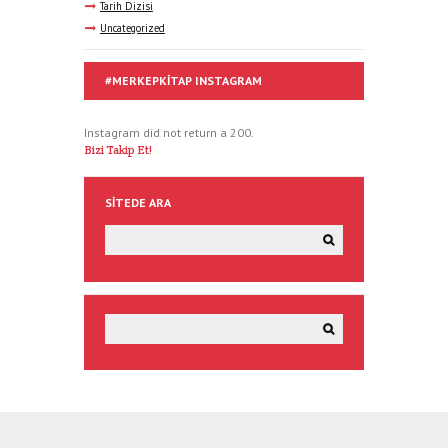
Tarih Dizisi
Uncategorized
#MERKEPKITAP INSTAGRAM
Instagram did not return a 200.
Bizi Takip Et!
SITEDE ARA