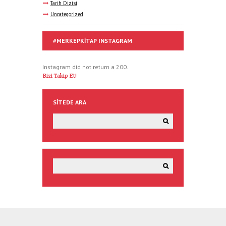
Tarih Dizisi
Uncategorized
#MERKEPKITAP INSTAGRAM
Instagram did not return a 200.
Bizi Takip Et!
SITEDE ARA