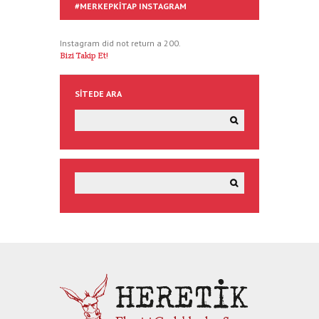
#MERKEPKITAP INSTAGRAM
Instagram did not return a 200.
Bizi Takip Et!
SITEDE ARA