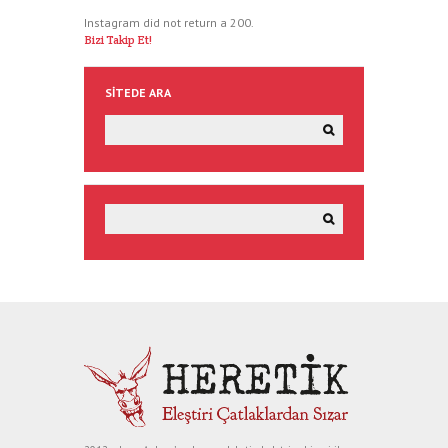
Instagram did not return a 200.
Bizi Takip Et!
SITEDE ARA