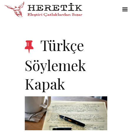
Türkçe
Söylemek
Kapak