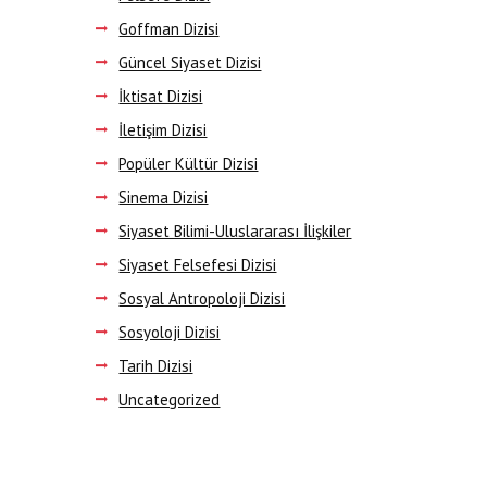
Goffman Dizisi
Güncel Siyaset Dizisi
İktisat Dizisi
İletişim Dizisi
Popüler Kültür Dizisi
Sinema Dizisi
Siyaset Bilimi-Uluslararası İlişkiler
Siyaset Felsefesi Dizisi
Sosyal Antropoloji Dizisi
Sosyoloji Dizisi
Tarih Dizisi
Uncategorized