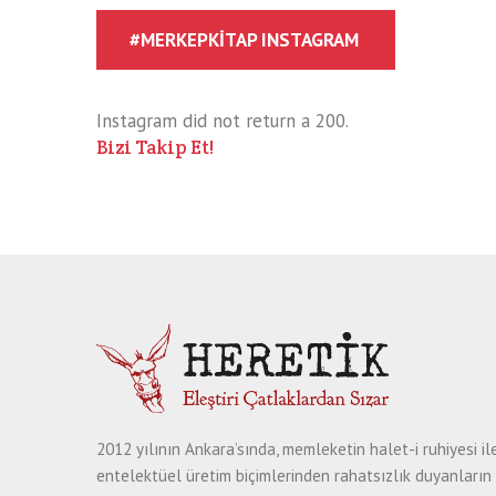
#MERKEPKITAP INSTAGRAM
Instagram did not return a 200.
Bizi Takip Et!
2012 yılının Ankara’sında, memleketin halet-i ruhiyesi il
entelektüel üretim biçimlerinden rahatsızlık duyanların