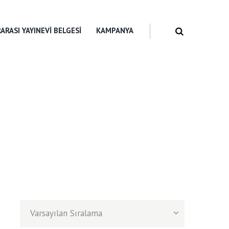
ARASI YAYINEVI BELGESI
KAMPANYA