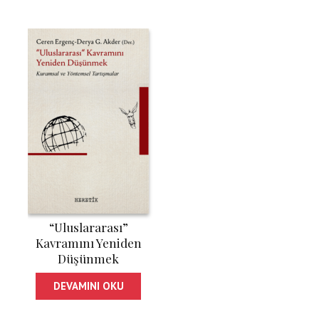
“Uluslararası”
Kavramını Yeniden
Düşünmek
DEVAMINI OKU