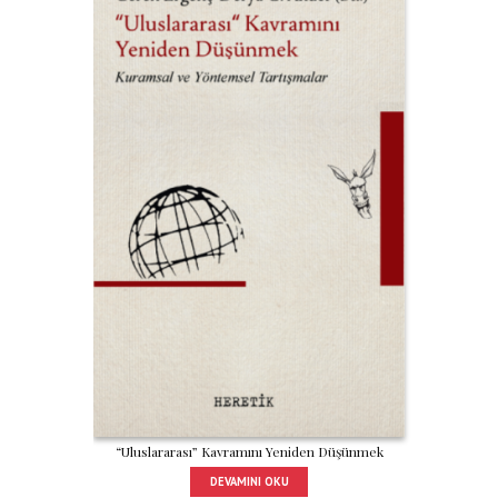
“Uluslararası” Kavramını Yeniden Düşünmek
DEVAMINI OKU