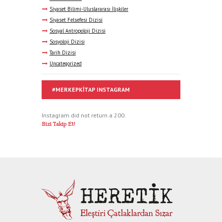
Siyaset Bilimi-Uluslararası İlişkiler
Siyaset Felsefesi Dizisi
Sosyal Antropoloji Dizisi
Sosyoloji Dizisi
Tarih Dizisi
Uncategorized
#MERKEPKITAP INSTAGRAM
Instagram did not return a 200.
Bizi Takip Et!