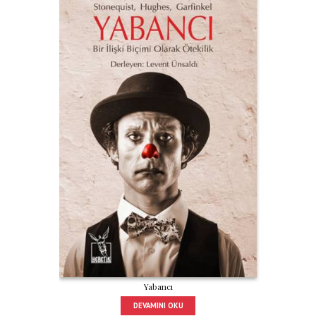
Yabancı
DEVAMINI OKU