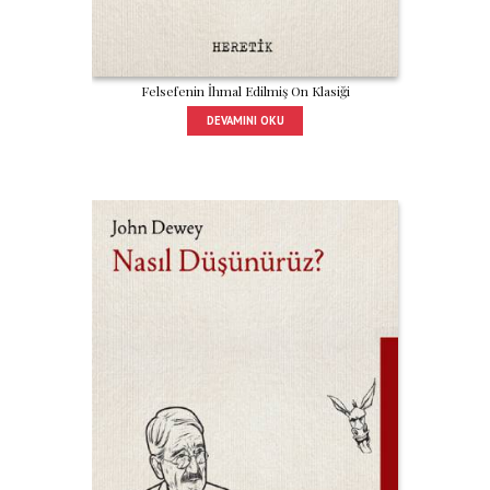
Felsefenin İhmal Edilmiş On Klasiği
DEVAMINI OKU