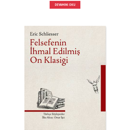
DEVAMINI OKU