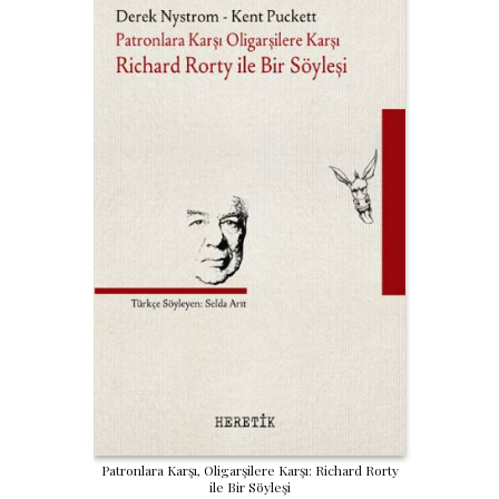
Patronlara Karşı, Oligarşilere Karşı: Richard Rorty
ile Bir Söyleşi