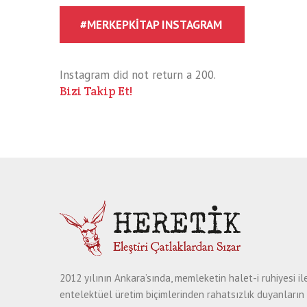
#MERKEPKITAP INSTAGRAM
Instagram did not return a 200.
Bizi Takip Et!
2012 yılının Ankara’sında, memleketin halet-i ruhiyesi il
entelektüel üretim biçimlerinden rahatsızlık duyanların