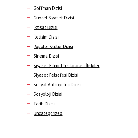
Goffman Dizisi
Güncel Siyaset Dizisi
İktisat Dizisi
İletişim Dizisi
Popüler Kültür Dizisi
Sinema Dizisi
Siyaset Bilimi-Uluslararası İlişkiler
Siyaset Felsefesi Dizisi
Sosyal Antropoloji Dizisi
Sosyoloji Dizisi
Tarih Dizisi
Uncategorized