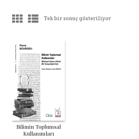
Tek bir sonuç gösteriliyor
Bilimin Toplumsal
Kullanımları