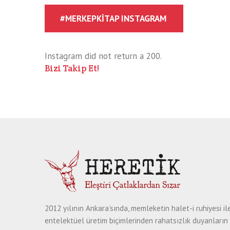
#MERKEPKITAP INSTAGRAM
Instagram did not return a 200.
Bizi Takip Et!
2012 yılının Ankara’sında, memleketin halet-i ruhiyesi il
entelektüel üretim biçimlerinden rahatsızlık duyanların