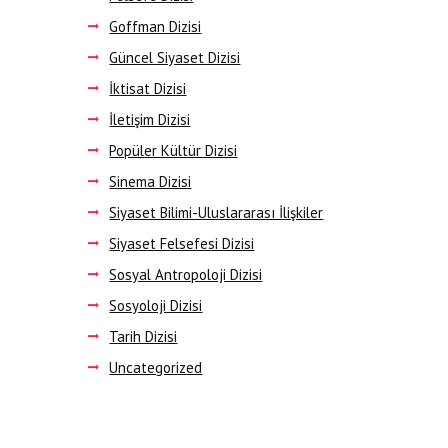
Goffman Dizisi
Güncel Siyaset Dizisi
İktisat Dizisi
İletişim Dizisi
Popüler Kültür Dizisi
Sinema Dizisi
Siyaset Bilimi-Uluslararası İlişkiler
Siyaset Felsefesi Dizisi
Sosyal Antropoloji Dizisi
Sosyoloji Dizisi
Tarih Dizisi
Uncategorized