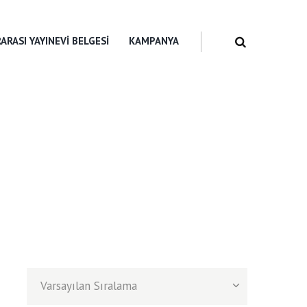
ARASI YAYINEVI BELGESI
KAMPANYA