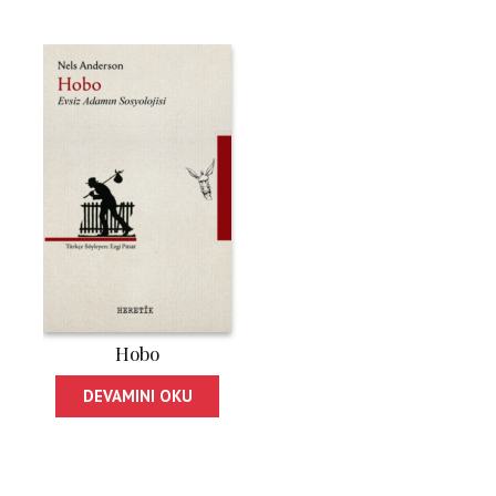
Hobo
DEVAMINI OKU