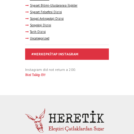
Siyaset Bilimi-Uluslararası İlişkiler
Siyaset Felsefesi Dizisi
Sosyal Antropoloji Dizisi
Sosyoloji Dizisi
Tarih Dizisi
Uncategorized
#MERKEPKITAP INSTAGRAM
Instagram did not return a 200.
Bizi Takip Et!