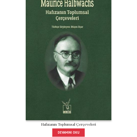
Hafızanın Toplumsal Çerçeveleri
DEVAMINI OKU