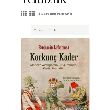
Tek bir sonuç gösteriliyor