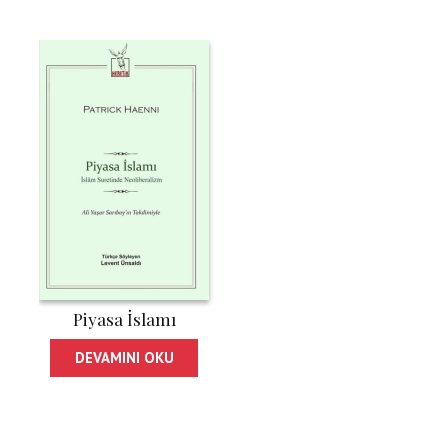
Piyasa İslamı
DEVAMINI OKU