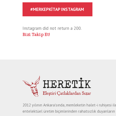
#MERKEPKITAP INSTAGRAM
Instagram did not return a 200.
Bizi Takip Et!
2012 yılının Ankara’sında, memleketin halet-i ruhiyesi il
entelektüel üretim biçimlerinden rahatsızlık duyanların