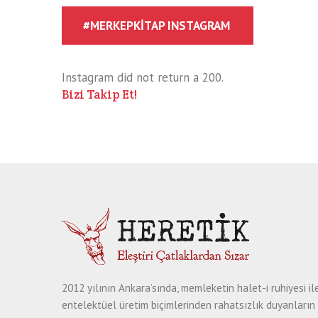
#MERKEPKITAP INSTAGRAM
Instagram did not return a 200.
Bizi Takip Et!
2012 yılının Ankara’sında, memleketin halet-i ruhiyesi il
entelektüel üretim biçimlerinden rahatsızlık duyanların