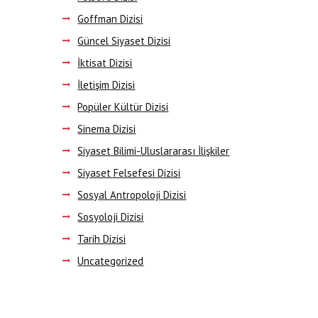
Goffman Dizisi
Güncel Siyaset Dizisi
İktisat Dizisi
İletişim Dizisi
Popüler Kültür Dizisi
Sinema Dizisi
Siyaset Bilimi-Uluslararası İlişkiler
Siyaset Felsefesi Dizisi
Sosyal Antropoloji Dizisi
Sosyoloji Dizisi
Tarih Dizisi
Uncategorized