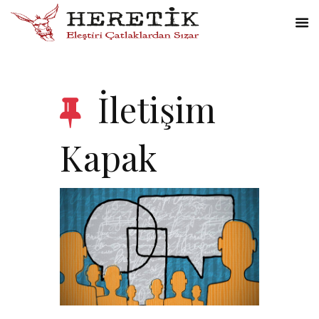
İletişim
Kapak