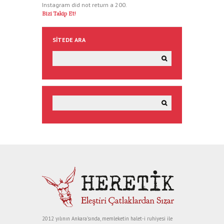
Instagram did not return a 200.
Bizi Takip Et!
SITEDE ARA
2012 yılının Ankara’sında, memleketin halet-i ruhiyesi ile