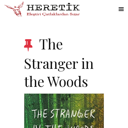
The
Stranger in
the Woods