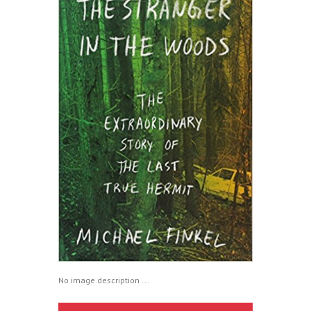
No image description ...