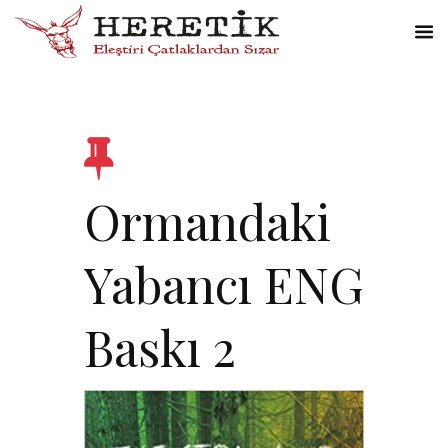
Ormandaki
Yabancı ENG
Baskı 2