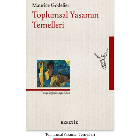
Toplumsal Yaşamın Temelleri