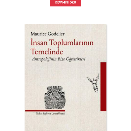
DEVAMINI OKU