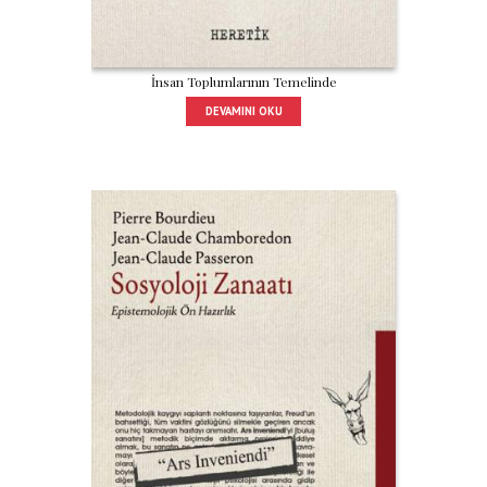
İnsan Toplumlarının Temelinde
DEVAMINI OKU