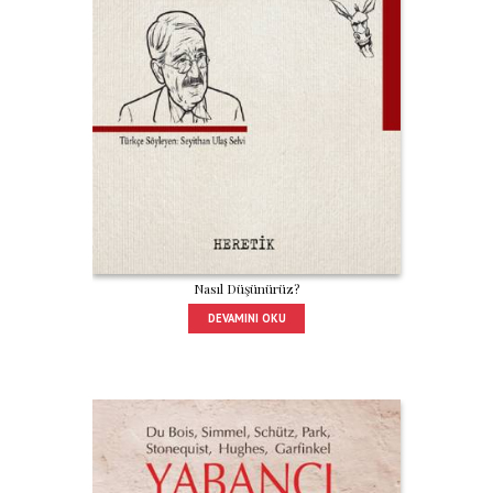
Nasıl Düşünürüz?
DEVAMINI OKU