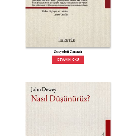
Sosyoloji Zanaatı
DEVAMINI OKU