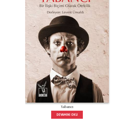
Yabancı
DEVAMINI OKU