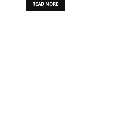
READ MORE