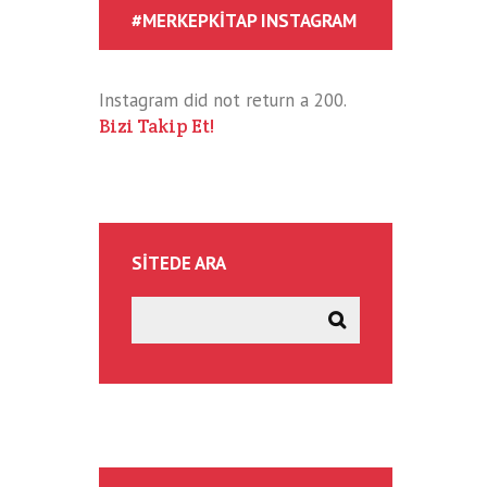
#MERKEPKITAP INSTAGRAM
Instagram did not return a 200.
Bizi Takip Et!
SITEDE ARA