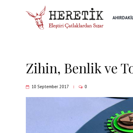
AHIRDAKI
Zihin, Benlik ve 
10 September 2017
0