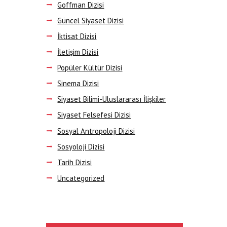
Goffman Dizisi
Güncel Siyaset Dizisi
İktisat Dizisi
İletişim Dizisi
Popüler Kültür Dizisi
Sinema Dizisi
Siyaset Bilimi-Uluslararası İlişkiler
Siyaset Felsefesi Dizisi
Sosyal Antropoloji Dizisi
Sosyoloji Dizisi
Tarih Dizisi
Uncategorized